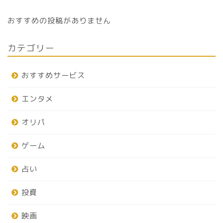
おすすめの投稿がありません
カテゴリー
おすすめサービス
エンタメ
オリパ
ゲーム
占い
投資
映画