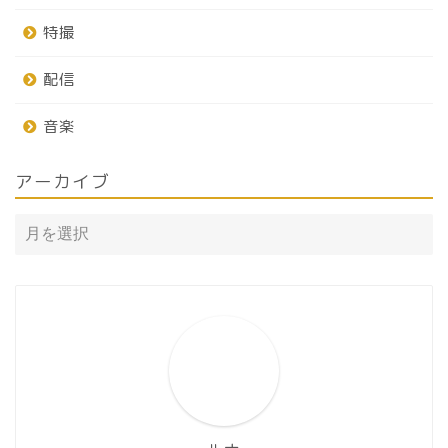
特撮
配信
音楽
アーカイブ