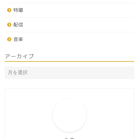
特撮
配信
音楽
アーカイブ