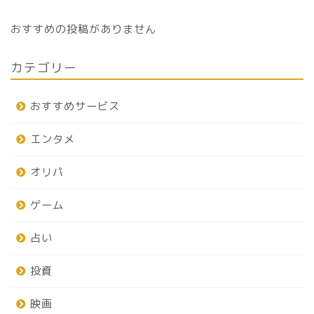
おすすめの投稿がありません
カテゴリー
おすすめサービス
エンタメ
オリパ
ゲーム
占い
投資
映画