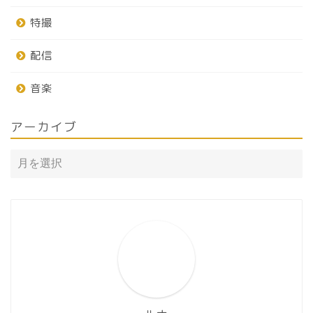
特撮
配信
音楽
アーカイブ