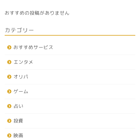
おすすめの投稿がありません
カテゴリー
おすすめサービス
エンタメ
オリパ
ゲーム
占い
投資
映画