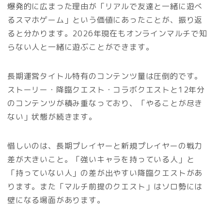
爆発的に広まった理由が「リアルで友達と一緒に遊べ
るスマホゲーム」という価値にあったことが、振り返
ると分かります。2026年現在もオンラインマルチで知
らない人と一緒に遊ぶことができます。
長期運営タイトル特有のコンテンツ量は圧倒的です。
ストーリー・降臨クエスト・コラボクエストと12年分
のコンテンツが積み重なっており、「やることが尽き
ない」状態が続きます。
惜しいのは、長期プレイヤーと新規プレイヤーの戦力
差が大きいこと。「強いキャラを持っている人」と
「持っていない人」の差が出やすい降臨クエストがあ
ります。また「マルチ前提のクエスト」はソロ勢には
壁になる場面があります。