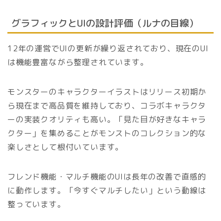
グラフィックとUIの設計評価（ルナの目線）
12年の運営でUIの更新が繰り返されており、現在のUI
は機能豊富ながら整理されています。
モンスターのキャラクターイラストはリリース初期か
ら現在まで高品質を維持しており、コラボキャラクタ
ーの実装クオリティも高い。「見た目が好きなキャラ
クター」を集めることがモンストのコレクション的な
楽しさとして根付いています。
フレンド機能・マルチ機能のUIは長年の改善で直感的
に動作します。「今すぐマルチしたい」という動線は
整っています。