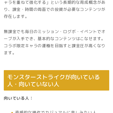
ャラを重ねて強化する」という長期的な育成概念があ
り、課金・時間の両面での投資が必要なコンテンツが
存在します。
無課金でも毎日のミッション・ログボ・イベントでオ
ーブが入手でき、基本的なコンテンツはこなせます。
コラボ限定キャラの運極を目指すと課金圧が高くなり
ます。
モンスターストライクが向いている
人・向いていない人
向いている人：
直感的な操作でカジュアルに楽しみたい人