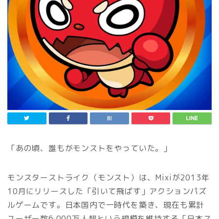
「あの頃、誰もがモンストをやっていた。」
モンスターストライク（モンスト）は、Mixiが2013年
10月にリリースした「引いて飛ばす」アクションパズ
ルゲームです。日本国内で一時代を築き、現在も累計
ユーザー数6,000万人超という規模を維持する「日本ス