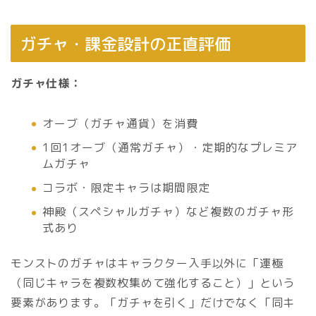
ガチャ・課金設計の正直評価
ガチャ仕様：
オーブ（ガチャ通貨）を消費
1回1オーブ（通常ガチャ）・定期的なプレミア
ムガチャ
コラボ・限定キャラは期間限定
神殿（スペシャルガチャ）など複数のガチャ形
式あり
モンストのガチャはキャラクター入手以外に「運極
（同じキャラを複数枚集めて強化すること）」という
要素があります。「ガチャを引く」だけでなく「同キ