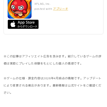
XFLAG, Inc.
posted with
アプリーチ
※この記事はアフィリエイト広告を含みます。紹介しているゲームの評
価は実際にプレイした体験をもとにした個人の感想です。
※ゲームの仕様・課金内容は2026年4月時点の情報です。アップデート
により変更される場合があります。最新情報は公式サイトをご確認くだ
さい。