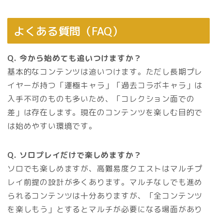
よくある質問（FAQ）
Q. 今から始めても追いつけますか？
基本的なコンテンツは追いつけます。ただし長期プレ
イヤーが持つ「運極キャラ」「過去コラボキャラ」は
入手不可のものも多いため、「コレクション面での
差」は存在します。現在のコンテンツを楽しむ目的で
は始めやすい環境です。
Q. ソロプレイだけで楽しめますか？
ソロでも楽しめますが、高難易度クエストはマルチプ
レイ前提の設計が多くあります。マルチなしでも進め
られるコンテンツは十分ありますが、「全コンテンツ
を楽しもう」とするとマルチが必要になる場面があり