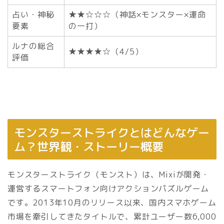
占い・神秘
★★☆☆☆（神話×モンスター×運命
要素
の一打）
ルナの総合
★★★★☆（4/5）
評価
モンスターストライクとはどんなゲー
ム？世界観・ストーリー概要
モンスターストライク（モンスト）は、Mixiが開発・
運営するスマートフォン向けアクションパズルゲーム
です。2013年10月のリリース以来、国内スマホゲーム
市場を牽引してきたタイトルで、累計ユーザー数6,000