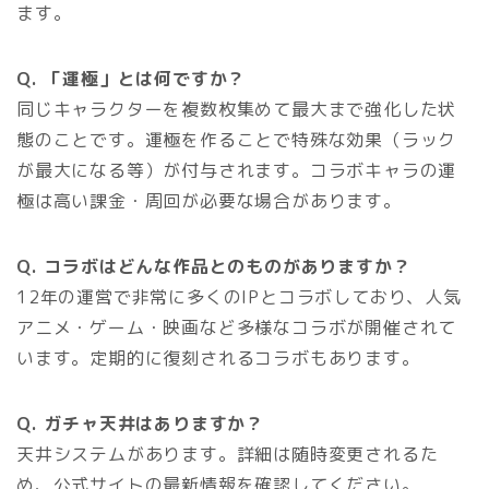
ます。
Q. 「運極」とは何ですか？
同じキャラクターを複数枚集めて最大まで強化した状
態のことです。運極を作ることで特殊な効果（ラック
が最大になる等）が付与されます。コラボキャラの運
極は高い課金・周回が必要な場合があります。
Q. コラボはどんな作品とのものがありますか？
12年の運営で非常に多くのIPとコラボしており、人気
アニメ・ゲーム・映画など多様なコラボが開催されて
います。定期的に復刻されるコラボもあります。
Q. ガチャ天井はありますか？
天井システムがあります。詳細は随時変更されるた
め、公式サイトの最新情報を確認してください。