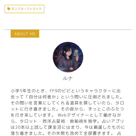
モンスターストライク
ABOUT ME
ルナ
小学5年生のとき、FF9のビビというキャラクターに出
会って「自分は何者か」という問いに圧倒されました。
その問いを言葉にしてくれる道具を探していたら、タロ
ットに行き着きました。その夜から、ずっとこのふたつ
を行き来しています。 Webデザイナーとして働きなが
ら、タロット・西洋占星術・数秘術を独学。占いアプリ
は20本以上試して課金沼にはまり、今は厳選したものに
落ち着きました。その失敗も含めて全部書きます。 占