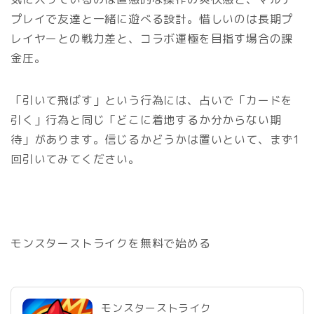
プレイで友達と一緒に遊べる設計。惜しいのは長期プ
レイヤーとの戦力差と、コラボ運極を目指す場合の課
金圧。
「引いて飛ばす」という行為には、占いで「カードを
引く」行為と同じ「どこに着地するか分からない期
待」があります。信じるかどうかは置いといて、まず1
回引いてみてください。
モンスターストライクを無料で始める
モンスターストライク