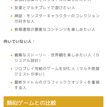
友達とマルチプレイで遊びたい人
神話・モンスターキャラクターのコレクション
が好きな人
長期運営の豊富なコンテンツを楽しみたい人
向いていない人：
複雑なストーリー・世界観を楽しみたい人（カ
ジュアル設計）
ソロプレイ完結のゲームを好む人（マルチ前提
クエストが多い）
最新タイトルのグラフィッククオリティを重視
する人
類似ゲームとの比較