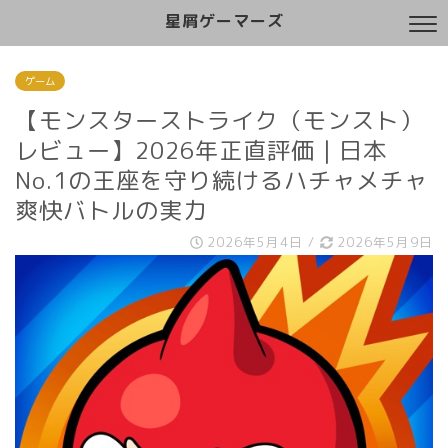
星屑ゲーマーズ
ゲーム
【モンスターストライク（モンスト）
レビュー】2026年正直評価｜日本
No.1の王座を守り続けるハチャメチャ
爽快バトルの実力
2026年5月4日
/
2026年5月9日