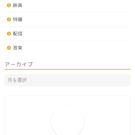
映画
特撮
配信
音楽
アーカイブ