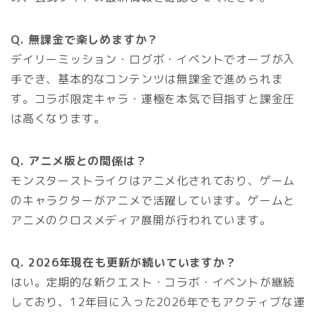
Q. 無課金で楽しめますか？
デイリーミッション・ログボ・イベントでオーブが入
手でき、基本的なコンテンツは無課金で進められま
す。コラボ限定キャラ・運極を本気で目指すと課金圧
は高くなります。
Q. アニメ版との関係は？
モンスターストライクはアニメ化されており、ゲーム
のキャラクターがアニメで活躍しています。ゲームと
アニメのクロスメディア展開が行われています。
Q. 2026年現在も更新が続いていますか？
はい。定期的な新クエスト・コラボ・イベントが継続
しており、12年目に入った2026年でもアクティブな運