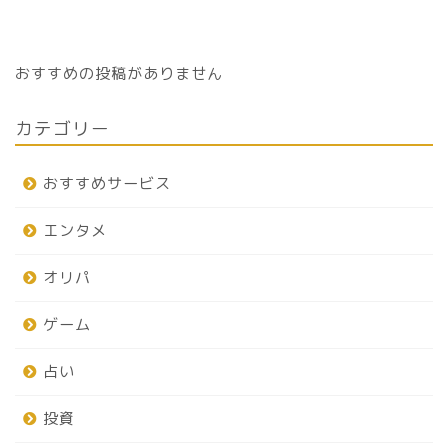
おすすめの投稿がありません
カテゴリー
おすすめサービス
エンタメ
オリパ
ゲーム
占い
投資