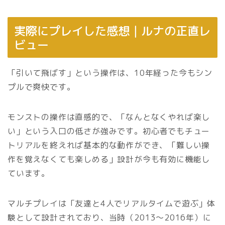
実際にプレイした感想｜ルナの正直レ
ビュー
「引いて飛ばす」という操作は、10年経った今もシン
プルで爽快です。
モンストの操作は直感的で、「なんとなくやれば楽し
い」という入口の低さが強みです。初心者でもチュー
トリアルを終えれば基本的な動作ができ、「難しい操
作を覚えなくても楽しめる」設計が今も有効に機能し
ています。
マルチプレイは「友達と4人でリアルタイムで遊ぶ」体
験として設計されており、当時（2013〜2016年）に