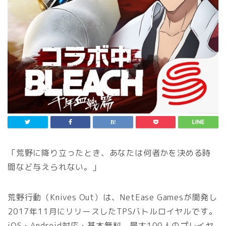
「荒野に降り立ったとき、あなたは何者かを決める時
間など与えられない。」
荒野行動（Knives Out）は、NetEase Gamesが開発し
2017年11月にリリースしたTPSバトルロイヤルです。
iOS・Android対応・基本無料。最大100人のプレイヤ