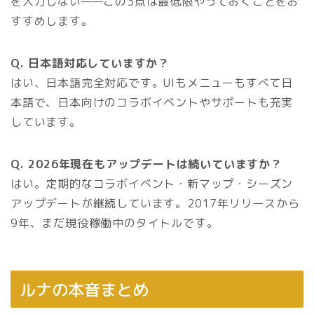
を入力しない——この3点は最低限やっておくことをお
すすめします。
Q. 日本語対応していますか？
はい、日本語完全対応です。UIもメニューもすべて日
本語で、日本向けのコラボイベントやサポートも充実
しています。
Q. 2026年現在もアップデートは続いていますか？
はい。定期的なコラボイベント・新マップ・シーズン
アップデートが継続しています。2017年リリースから
9年、まだ現役稼働中のタイトルです。
ルナの本音まとめ