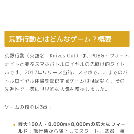
荒野行動とはどんなゲーム？概要
荒野行動（英語名：Knives Out）は、PUBG・フォート
ナイトと並ぶスマホバトルロイヤルの先駆け的タイト
ルです。2017年リリース当時、スマホでここまでのバ
トルロイヤル体験を提供するゲームはほぼなく、その
先進性で一気に世界的な人気を獲得しました。
ゲームの核心は3点：
最大100人・8,000m×8,000mの広大なフィー
ルド
：飛行機から降下してスタート。武器・弾