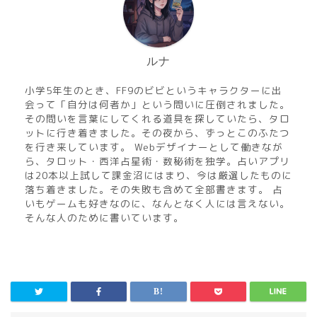
ルナ
小学5年生のとき、FF9のビビというキャラクターに出
会って「自分は何者か」という問いに圧倒されました。
その問いを言葉にしてくれる道具を探していたら、タロ
ットに行き着きました。その夜から、ずっとこのふたつ
を行き来しています。 Webデザイナーとして働きなが
ら、タロット・西洋占星術・数秘術を独学。占いアプリ
は20本以上試して課金沼にはまり、今は厳選したものに
落ち着きました。その失敗も含めて全部書きます。 占
いもゲームも好きなのに、なんとなく人には言えない。
そんな人のために書いています。