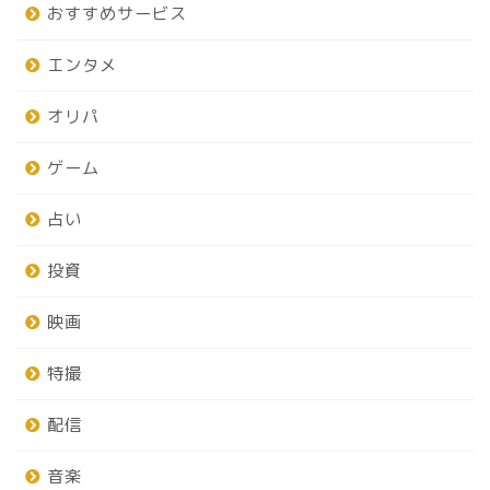
おすすめサービス
エンタメ
オリパ
ゲーム
占い
投資
映画
特撮
配信
音楽