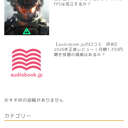
FPSは成立するか？
【audiobook.jpの口コミ・評判】
2026年正直レビュー｜月額1,330円
聴き放題の価値はあるか？
おすすめの投稿がありません
カテゴリー