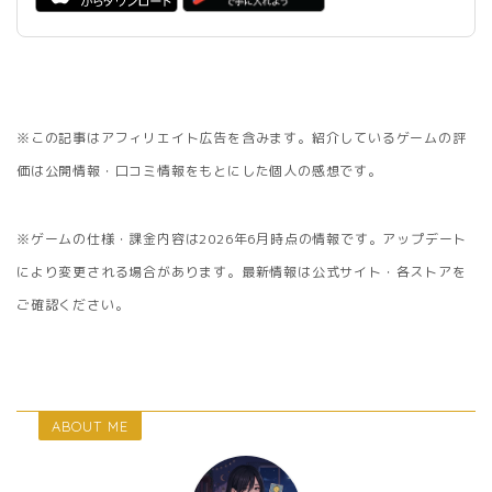
※この記事はアフィリエイト広告を含みます。紹介しているゲームの評
価は公開情報・口コミ情報をもとにした個人の感想です。
※ゲームの仕様・課金内容は2026年6月時点の情報です。アップデート
により変更される場合があります。最新情報は公式サイト・各ストアを
ご確認ください。
ABOUT ME