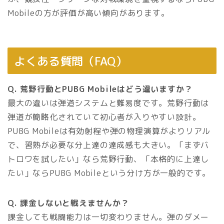
Mobileの方が評価が高い傾向があります。
よくある質問（FAQ）
Q. 荒野行動とPUBG Mobileはどう違いますか？
最大の違いは弾道システムと難易度です。荒野行動は
弾道が簡略化されていて初心者が入りやすい設計。
PUBG Mobileは有効射程や弾の物理演算がよりリアル
で、習熟が必要な分上達の達成感も大きい。「まずバ
トロワを試したい」なら荒野行動、「本格的に上達し
たい」ならPUBG Mobileという分け方が一般的です。
Q. 課金しないと戦えませんか？
課金しても戦闘能力は一切変わりません。弾のダメー