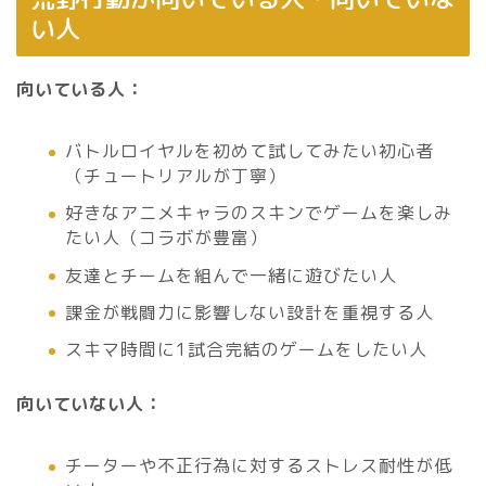
い人
向いている人：
バトルロイヤルを初めて試してみたい初心者
（チュートリアルが丁寧）
好きなアニメキャラのスキンでゲームを楽しみ
たい人（コラボが豊富）
友達とチームを組んで一緒に遊びたい人
課金が戦闘力に影響しない設計を重視する人
スキマ時間に1試合完結のゲームをしたい人
向いていない人：
チーターや不正行為に対するストレス耐性が低